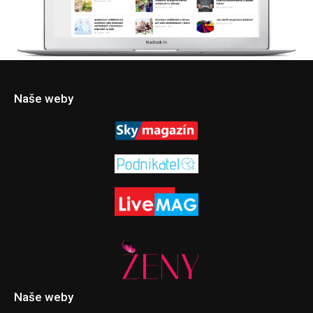
Naše weby
Naše weby