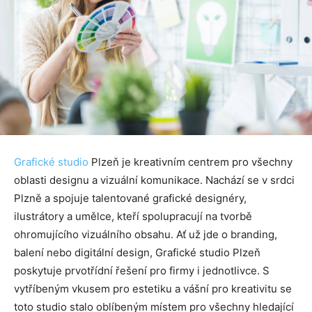
Grafické studio
Plzeň je kreativním centrem pro všechny
oblasti designu a vizuální komunikace. Nachází se v srdci
Plzně a spojuje talentované grafické designéry,
ilustrátory a umělce, kteří spolupracují na tvorbě
ohromujícího vizuálního obsahu. Ať už jde o branding,
balení nebo digitální design, Grafické studio Plzeň
poskytuje prvotřídní řešení pro firmy i jednotlivce. S
vytříbeným vkusem pro estetiku a vášní pro kreativitu se
toto studio stalo oblíbeným místem pro všechny hledající