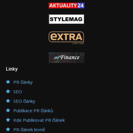
Linky
PR články
SEO
SEO články
Publikace PR článků
Kde Publikovat PR článek
PR článek levně