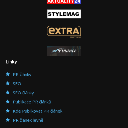
Linky
PR články
SEO
SEO články
Publikace PR článků
Kde Publikovat PR článek
PR článek levně