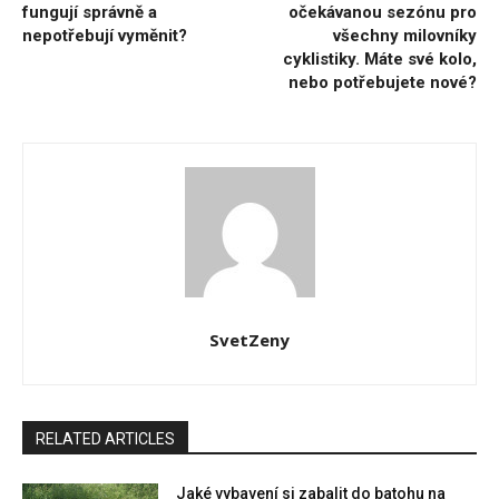
fungují správně a
očekávanou sezónu pro
nepotřebují vyměnit?
všechny milovníky
cyklistiky. Máte své kolo,
nebo potřebujete nové?
SvetZeny
RELATED ARTICLES
Jaké vybavení si zabalit do batohu na