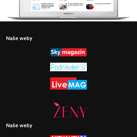
Naše weby
Naše weby