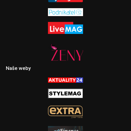
Naše weby