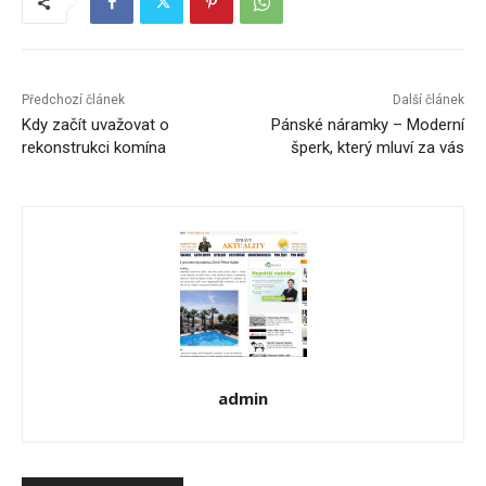
Předchozí článek
Další článek
Kdy začít uvažovat o
Pánské náramky – Moderní
rekonstrukci komína
šperk, který mluví za vás
admin