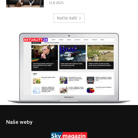
Naše weby