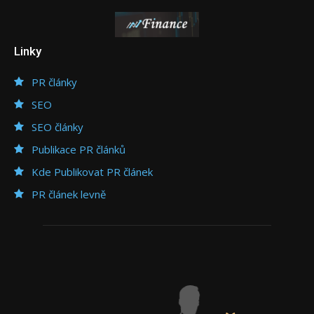
Linky
PR články
SEO
SEO články
Publikace PR článků
Kde Publikovat PR článek
PR článek levně