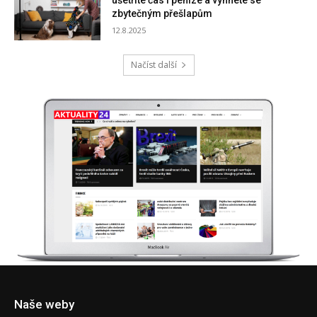
Naše weby