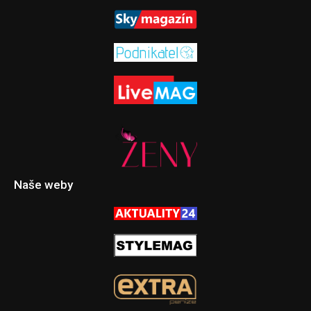
Naše weby