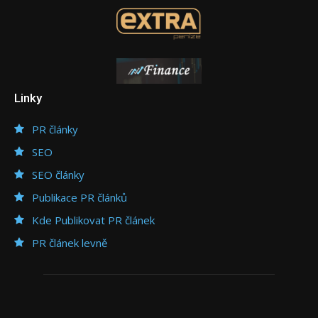
Linky
PR články
SEO
SEO články
Publikace PR článků
Kde Publikovat PR článek
PR článek levně