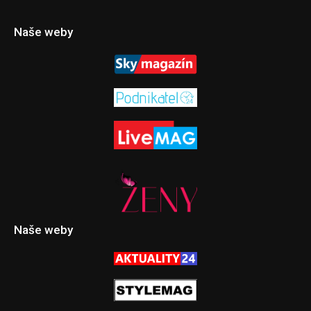
Naše weby
Naše weby