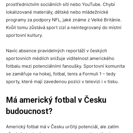
prostřednictvím sociálních sítí nebo YouTube. Chybí
lokalizované materiály, dětské nebo mládežnické
programy za podpory NFL, jaké známe z Velké Británie.
Kvůli tomu zůstává sport cizí a neintegrovaný do místní
sportovní kultury.
Navíc absence pravidelných reportáží v českých
sportovních médiích snižuje viditelnost amerického
fotbalu mezi potenciálními fanoušky. Sportovní komunita
se zaměřuje na hokej, fotbal, tenis a Formuli 1 – tedy
sporty, které mají zavedenou pozici v televizi i v tisku.
Má americký fotbal v Česku
budoucnost?
Americký fotbal má v Česku určitý potenciál, ale zatím