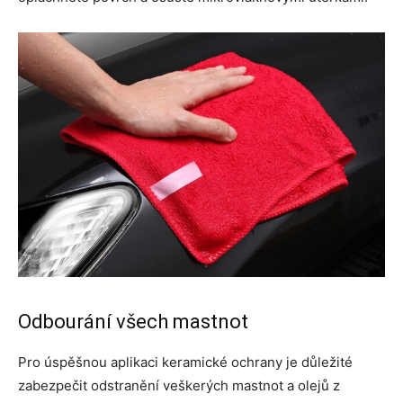
Odbourání všech mastnot
Pro úspěšnou aplikaci keramické ochrany je důležité
zabezpečit odstranění veškerých mastnot a olejů z