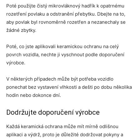
Poté použijte čistý mikrovláknový hadřík k opatrnému
rozetření povlaku a odstranění přebytku. Dbejte na to,
aby povlak byl rovnoměrně rozetřen a nezanechaly se
žádné zbytky.
Poté, co jste aplikovali keramickou ochranu na celý
povrch vozidla, nechte ji vyschnout podle doporučení
výrobce.
V některých případech může být potřeba vozidlo
ponechat bez vystavení vlhkosti a dešti po dobu několika
hodin nebo dokonce dní.
Dodržujte doporučení výrobce
Každá keramická ochrana může mít mírně odlišnou
aplikaci a výdrž, proto je důležité dodržovat pokyny a