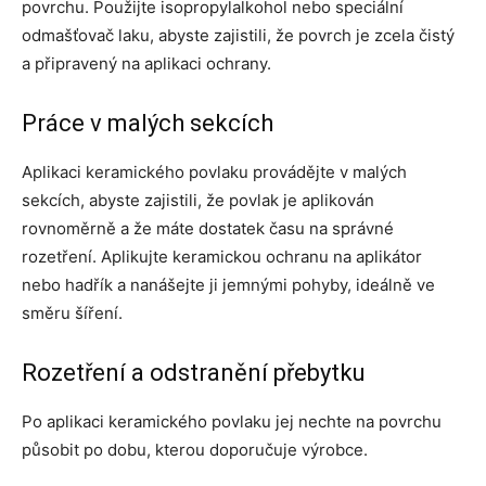
povrchu. Použijte isopropylalkohol nebo speciální
odmašťovač laku, abyste zajistili, že povrch je zcela čistý
a připravený na aplikaci ochrany.
Práce v malých sekcích
Aplikaci keramického povlaku provádějte v malých
sekcích, abyste zajistili, že povlak je aplikován
rovnoměrně a že máte dostatek času na správné
rozetření. Aplikujte keramickou ochranu na aplikátor
nebo hadřík a nanášejte ji jemnými pohyby, ideálně ve
směru šíření.
Rozetření a odstranění přebytku
Po aplikaci keramického povlaku jej nechte na povrchu
působit po dobu, kterou doporučuje výrobce.