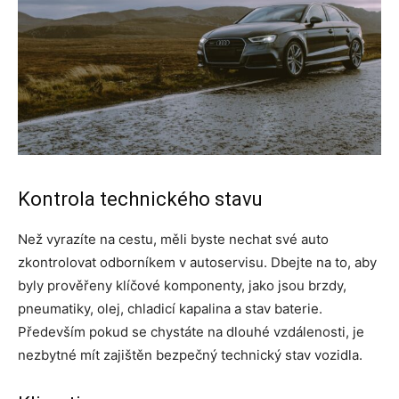
Kontrola technického stavu
Než vyrazíte na cestu, měli byste nechat své auto
zkontrolovat odborníkem v autoservisu. Dbejte na to, aby
byly prověřeny klíčové komponenty, jako jsou brzdy,
pneumatiky, olej, chladicí kapalina a stav baterie.
Především pokud se chystáte na dlouhé vzdálenosti, je
nezbytné mít zajištěn bezpečný technický stav vozidla.