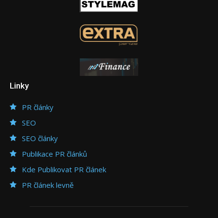
Linky
PR články
SEO
SEO články
Publikace PR článků
Kde Publikovat PR článek
PR článek levně