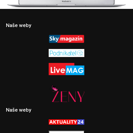
Naše weby
Naše weby