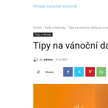
Přihlásit zanechat komentář