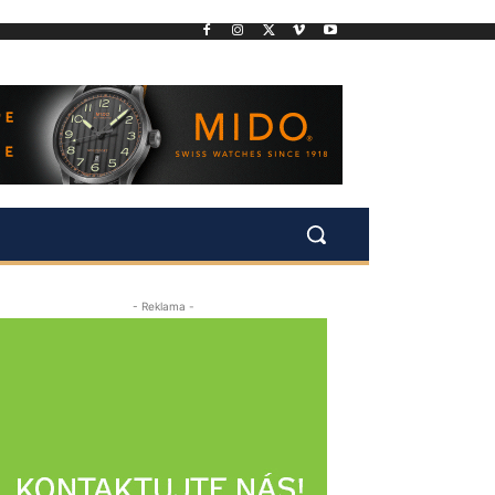
- Reklama -