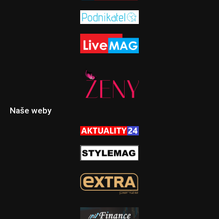
Naše weby