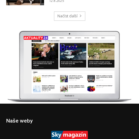
Naše weby