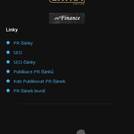
Linky
PR články
SEO
SEO články
Publikace PR článků
Kde Publikovat PR článek
PR článek levně