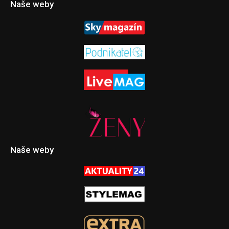
Naše weby
Naše weby