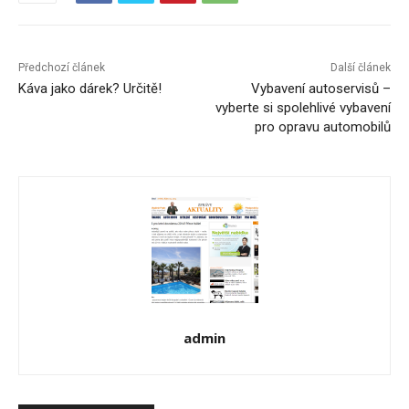
Předchozí článek
Další článek
Káva jako dárek? Určitě!
Vybavení autoservisů –
vyberte si spolehlivé vybavení
pro opravu automobilů
admin