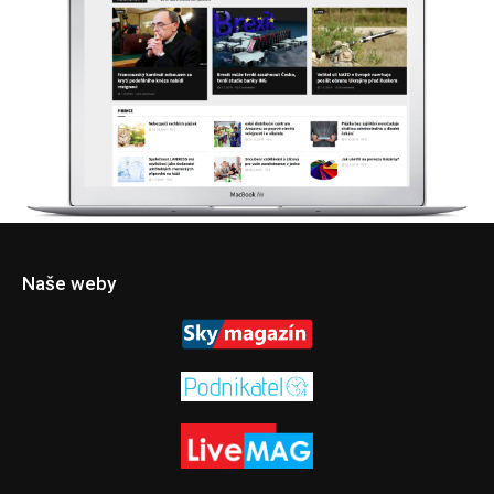
Naše weby