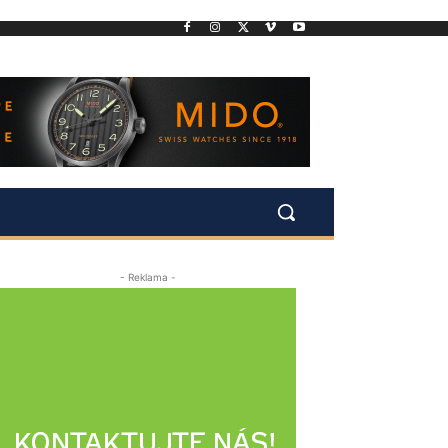
- Reklama -