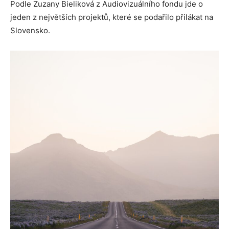
Podle Zuzany Bieliková z Audiovizuálního fondu jde o
jeden z největších projektů, které se podařilo přilákat na
Slovensko.