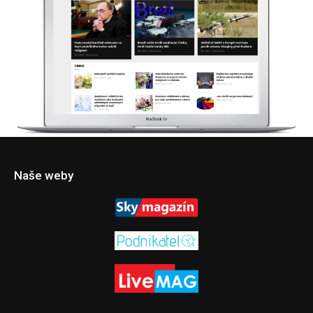
Naše weby