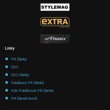
Linky
PR články
SEO
SEO články
Publikace PR článků
Kde Publikovat PR článek
PR článek levně