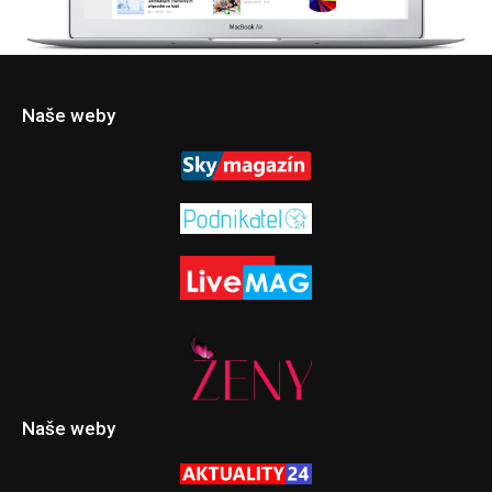
Naše weby
Naše weby