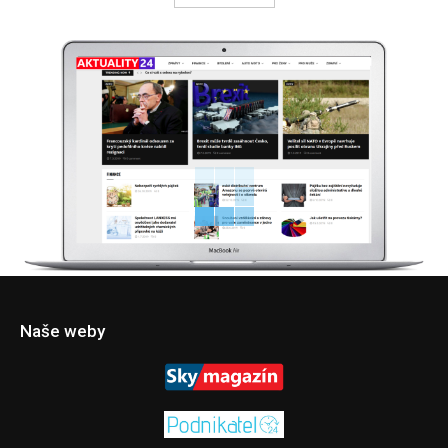
Naše weby