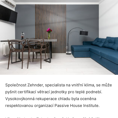
Společnost Zehnder, specialista na vnitřní klima, se může
pyšnit certifikací větrací jednotky pro teplé podnebí.
Vysokovýkonná rekuperace chladu byla oceněna
respektovanou organizací Passive House Institute.